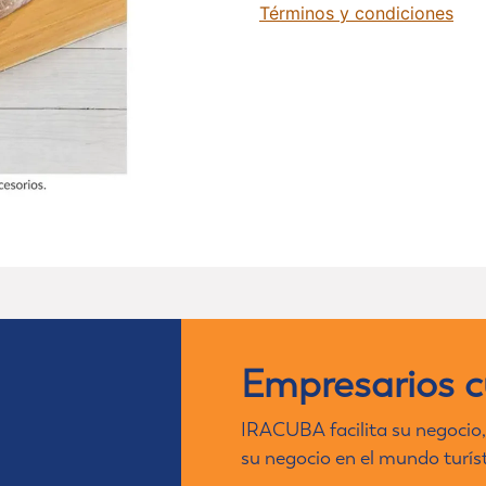
Términos y condiciones
Empresarios 
IRACUBA facilita su negocio,
su negocio en el mundo turís