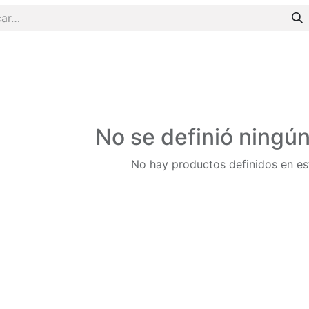
No se definió ningú
No hay productos definidos en es