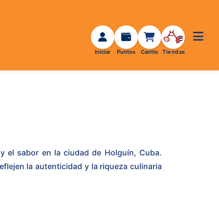
 Holguín
 el sabor en la ciudad de Holguín, Cuba.
lejen la autenticidad y la riqueza culinaria