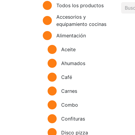
Todos los productos
Accesorios y
equipamiento cocinas
Alimentación
Aceite
Ahumados
Café
Carnes
Combo
Confituras
Disco pizza