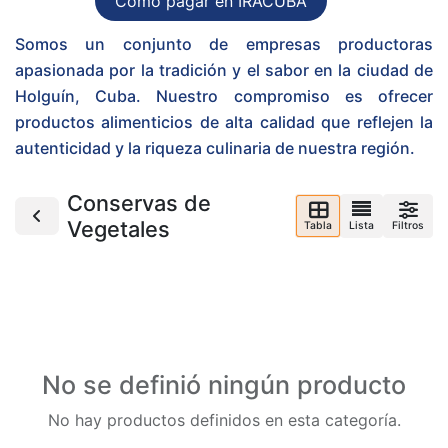
Cómo pagar en IRACUBA
Somos un conjunto de empresas productoras
apasionada por la tradición y el sabor en la ciudad de
Holguín, Cuba. Nuestro compromiso es ofrecer
productos alimenticios de alta calidad que reflejen la
autenticidad y la riqueza culinaria de nuestra región.
Conservas de
Vegetales
Tabla
Lista
Filtros
No se definió ningún producto
No hay productos definidos en esta categoría.