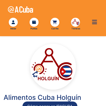
Alimentos Cuba Holguín