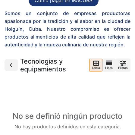
Cómo pagar en IRACUBA
Somos un conjunto de empresas productoras
apasionada por la tradición y el sabor en la ciudad de
Holguín, Cuba. Nuestro compromiso es ofrecer
productos alimenticios de alta calidad que reflejen la
autenticidad y la riqueza culinaria de nuestra región.
Tecnologias y
equipamientos
Tabla
Lista
Filtros
No se definió ningún producto
No hay productos definidos en esta categoría.