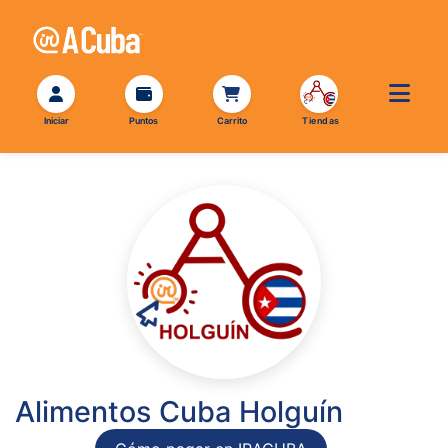
Alimentos Cuba Holguín