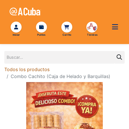
Todos los productos
Combo Cachito (Caja de Helado y Barquillas)