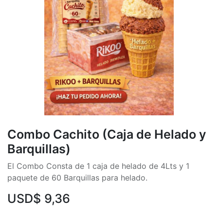
Combo Cachito (Caja de Helado y
Barquillas)
El Combo Consta de 1 caja de helado de 4Lts y 1
paquete de 60 Barquillas para helado.
USD$
9,36