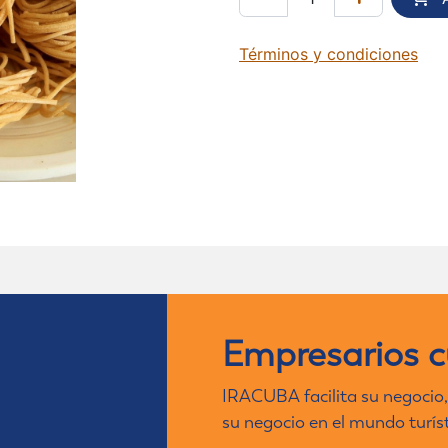
Términos y condiciones
Empresarios 
IRACUBA facilita su negocio,
su negocio en el mundo turís