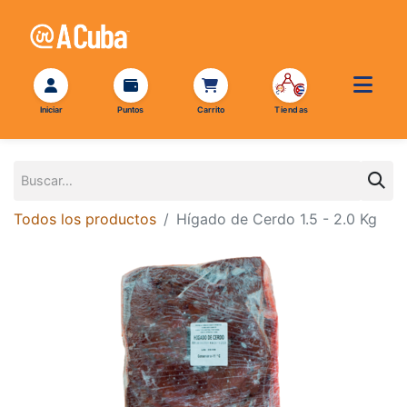
Todos los productos
Hígado de Cerdo 1.5 - 2.0 Kg