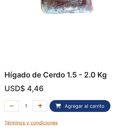
Hígado de Cerdo 1.5 - 2.0 Kg
USD$
4,46
Agregar al carrito
Términos y condiciones