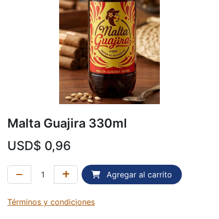
Malta Guajira 330ml
USD$
0,96
Agregar al carrito
Términos y condiciones