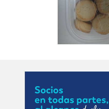
Socios
en todas partes,