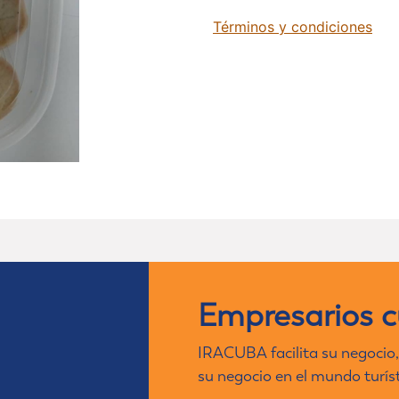
Términos y condiciones
Empresarios 
IRACUBA facilita su negocio,
su negocio en el mundo turís