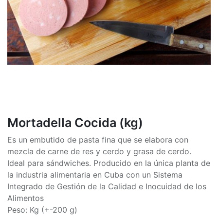
Mortadella Cocida (kg)
Es un embutido de pasta fina que se elabora con
mezcla de carne de res y cerdo y grasa de cerdo.
Ideal para sándwiches. Producido en la única planta de
la industria alimentaria en Cuba con un Sistema
Integrado de Gestión de la Calidad e Inocuidad de los
Alimentos
Peso: Kg (+-200 g)