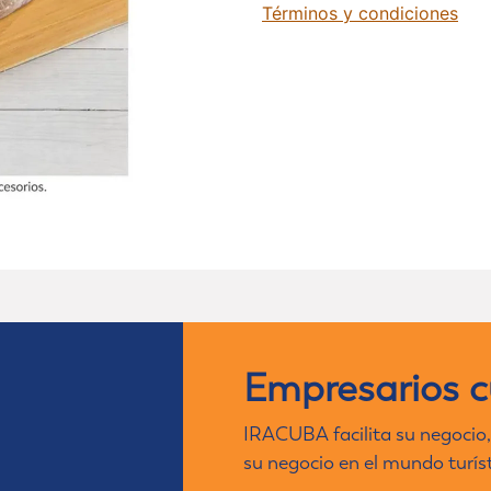
Términos y condiciones
Empresarios 
IRACUBA facilita su negocio,
su negocio en el mundo turís