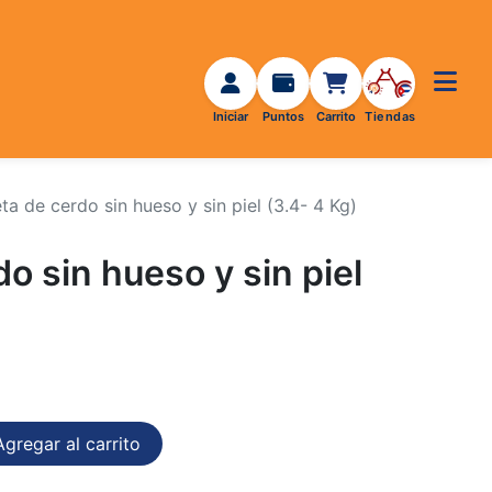
ta de cerdo sin hueso y sin piel (3.4- 4 Kg)
do sin hueso y sin piel
gregar al carrito