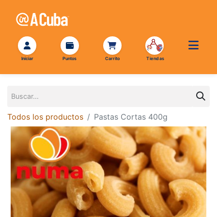
Todos los productos
Pastas Cortas 400g