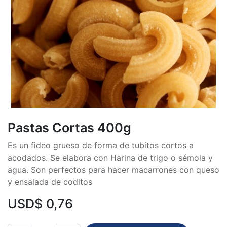
Pastas Cortas 400g
Es un fideo grueso de forma de tubitos cortos a
acodados. Se elabora con Harina de trigo o sémola y
agua. Son perfectos para hacer macarrones con queso
y ensalada de coditos
USD$
0,76