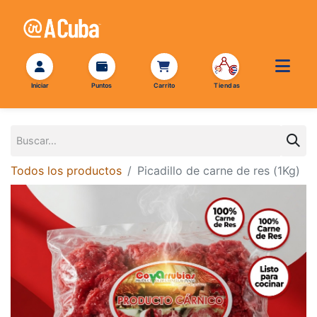
Todos los productos
Picadillo de carne de res (1Kg)