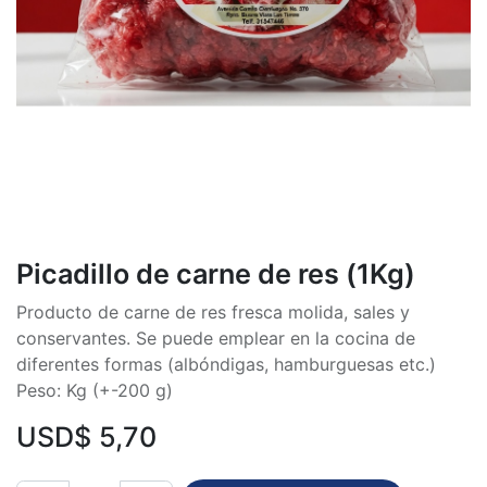
Picadillo de carne de res (1Kg)
Producto de carne de res fresca molida, sales y
conservantes. Se puede emplear en la cocina de
diferentes formas (albóndigas, hamburguesas etc.)
Peso: Kg (+-200 g)
USD$
5,70