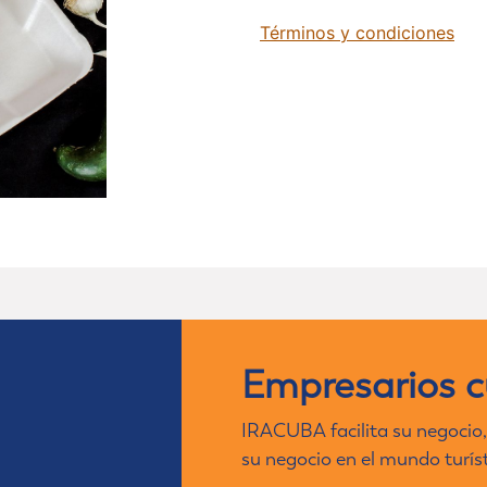
Términos y condiciones
Empresarios 
IRACUBA facilita su negocio,
su negocio en el mundo turís