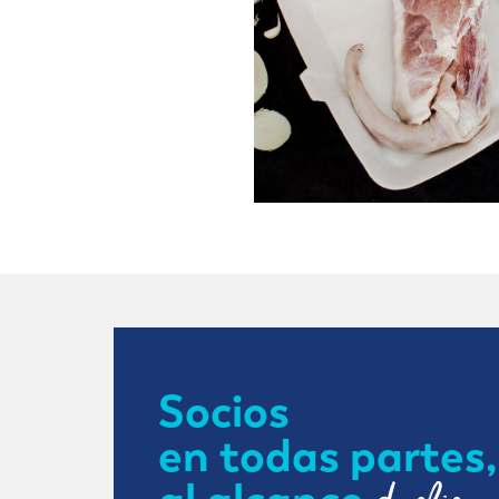
Socios
en todas partes,