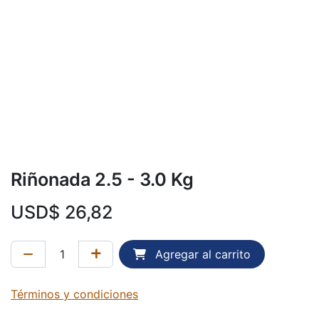
Riñonada 2.5 - 3.0 Kg
USD$
26,82
Agregar al carrito
Términos y condiciones