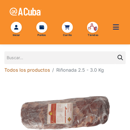
Todos los productos
Riñonada 2.5 - 3.0 Kg