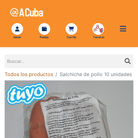
Todos los productos
Salchicha de pollo 10 unidades