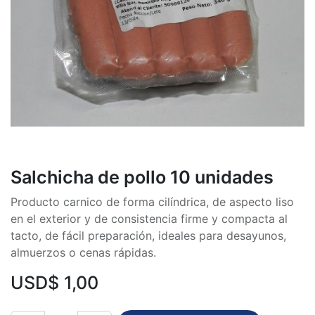
Salchicha de pollo 10 unidades
Producto carnico de forma cilíndrica, de aspecto liso
en el exterior y de consistencia firme y compacta al
tacto, de fácil preparación, ideales para desayunos,
almuerzos o cenas rápidas.
USD$
1,00