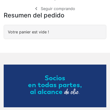
Seguir comprando
Resumen del pedido
Votre panier est vide !
Socios
en todas partes,
de clic.
al alcance