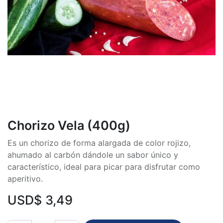
Chorizo Vela (400g)
Es un chorizo de forma alargada de color rojizo,
ahumado al carbón dándole un sabor único y
característico, ideal para picar para disfrutar como
aperitivo.
USD$
3,49